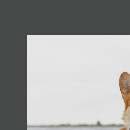
Вернуться к каталогу